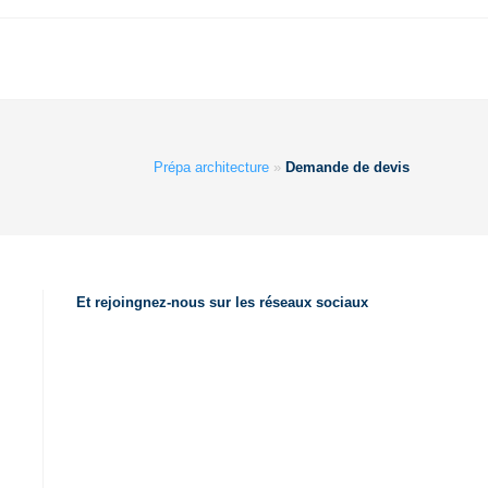
Prépa architecture
»
Demande de devis
Et rejoingnez-nous sur les réseaux sociaux