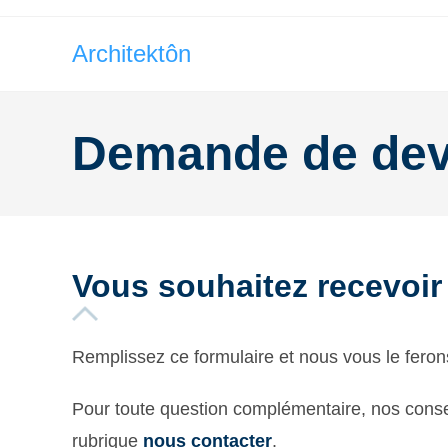
Architektôn
Demande de dev
Vous souhaitez recevoir
Remplissez ce formulaire et nous vous le feron
Pour toute question complémentaire, nos consei
rubrique
nous contacter
.