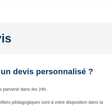
is
 un devis personnalisé ?
s parvenir dans les 24h.
llers pédagogiques sont à votre disposition dans la