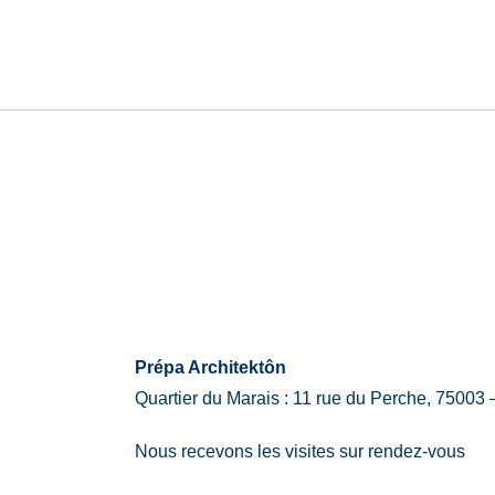
Prépa Architektôn
Quartier du Marais : 11 rue du Perche, 75003 
Nous recevons les visites sur rendez-vous