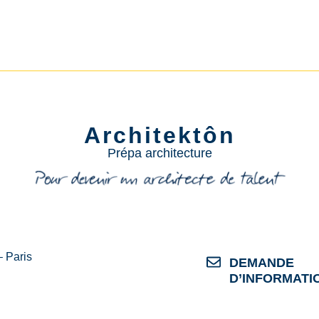
Architektôn
Prépa architecture
– Paris
DEMANDE
D’INFORMATI