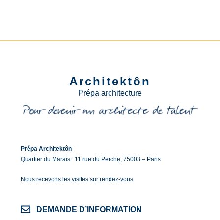
Architektôn
Prépa architecture
Prépa Architektôn
Quartier du Marais : 11 rue du Perche, 75003 – Paris
Nous recevons les visites sur rendez-vous
DEMANDE D’INFORMATION