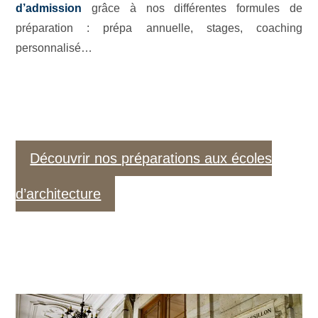
d’admission
grâce à nos différentes formules de
préparation : prépa annuelle, stages, coaching
personnalisé…
Découvrir nos préparations aux écoles
d’architecture