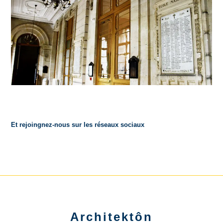
Et rejoingnez-nous sur les réseaux sociaux
Architektôn