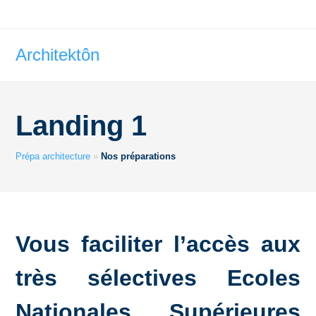
Architektôn
Landing 1
Prépa architecture
»
Nos préparations
Vous faciliter l’accès aux
très sélectives Ecoles
Nationales Supérieures