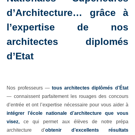
d’Architecture… grâce à
l’expertise de nos
architectes diplomés
d’Etat
Nos professeurs —
tous architectes diplômés d’État
— connaissent parfaitement les rouages des concours
d’entrée et ont l’expertise nécessaire pour vous aider à
intégrer l’école nationale d’architecture que vous
visez,
ce qui permet aux élèves de notre prépa
architecture d’
obtenir d’excellents résultats